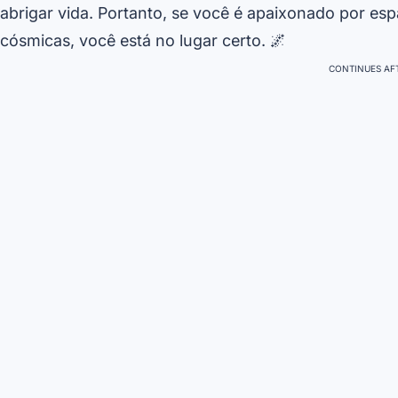
abrigar vida. Portanto, se você é apaixonado por es
cósmicas, você está no lugar certo. 🌌
CONTINUES AFT