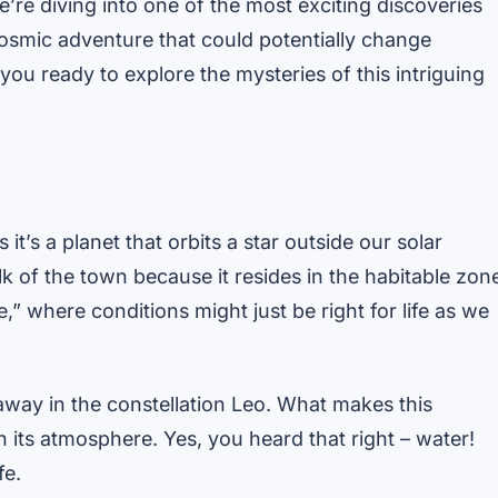
’re diving into one of the most exciting discoveries
 cosmic adventure that could potentially change
ou ready to explore the mysteries of this intriguing
it’s a planet that orbits a star outside our solar
lk of the town because it resides in the habitable zon
ne,” where conditions might just be right for life as we
 away in the constellation Leo. What makes this
n its atmosphere. Yes, you heard that right – water!
fe.