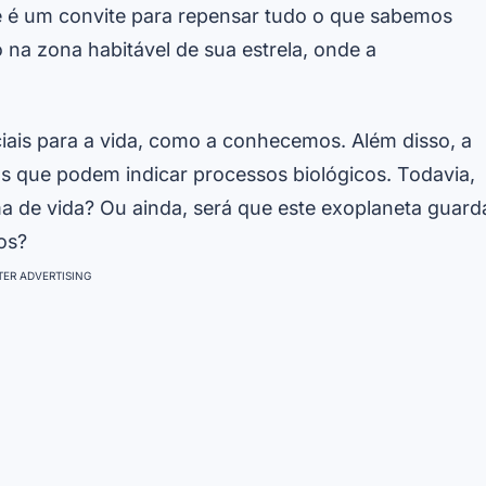
 é um convite para repensar tudo o que sabemos
 na zona habitável de sua estrela, onde a
iais para a vida, como a conhecemos. Além disso, a
s que podem indicar processos biológicos. Todavia,
a de vida? Ou ainda, será que este exoplaneta guard
os?
ER ADVERTISING