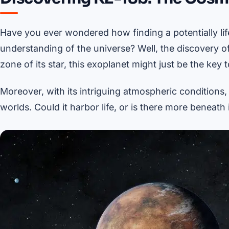
Have you ever wondered how finding a potentially li
understanding of the universe? Well, the discovery of 
zone of its star, this exoplanet might just be the key t
Moreover, with its intriguing atmospheric conditions
worlds. Could it harbor life, or is there more beneat