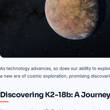
As technology advances, so does our ability to explo
a new era of cosmic exploration, promising discoverie
Discovering K2-18b: A Journey