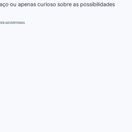
paço ou apenas curioso sobre as possibilidades
ER ADVERTISING