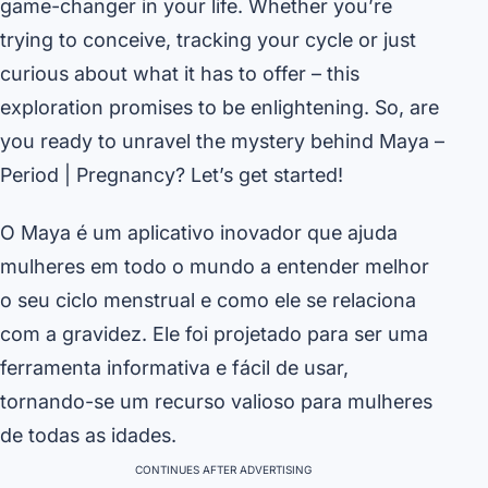
game-changer in your life. Whether you’re
trying to conceive, tracking your cycle or just
curious about what it has to offer – this
exploration promises to be enlightening. So, are
you ready to unravel the mystery behind Maya –
Period | Pregnancy? Let’s get started!
O Maya é um aplicativo inovador que ajuda
mulheres em todo o mundo a entender melhor
o seu ciclo menstrual e como ele se relaciona
com a gravidez. Ele foi projetado para ser uma
ferramenta informativa e fácil de usar,
tornando-se um recurso valioso para mulheres
de todas as idades.
CONTINUES AFTER ADVERTISING