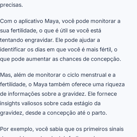
precisas.
Com o aplicativo Maya, você pode monitorar a
sua fertilidade, o que é útil se você está
tentando engravidar. Ele pode ajudar a
identificar os dias em que você é mais fértil, o
que pode aumentar as chances de concepção.
Mas, além de monitorar o ciclo menstrual e a
fertilidade, o Maya também oferece uma riqueza
de informações sobre a gravidez. Ele fornece
insights valiosos sobre cada estágio da
gravidez, desde a concepção até o parto.
Por exemplo, você sabia que os primeiros sinais