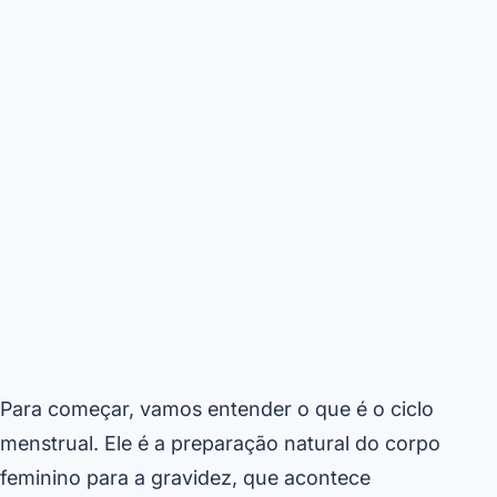
Para começar, vamos entender o que é o ciclo
menstrual. Ele é a preparação natural do corpo
feminino para a gravidez, que acontece