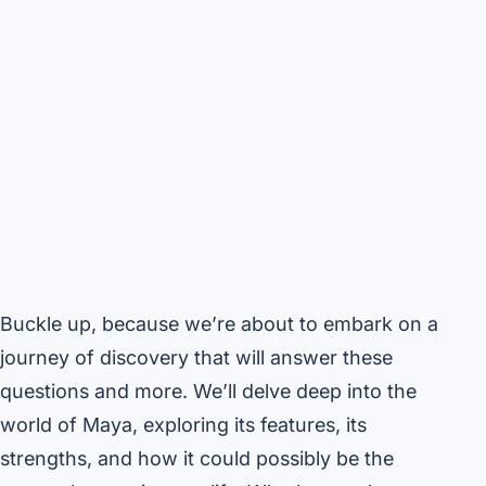
Buckle up, because we’re about to embark on a
journey of discovery that will answer these
questions and more. We’ll delve deep into the
world of Maya, exploring its features, its
strengths, and how it could possibly be the