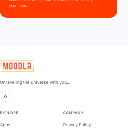
your inbox.
Unraveling the universe with you...
EXPLORE
COMPANY
Apps
Privacy Policy