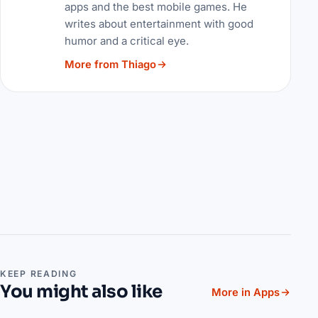
apps and the best mobile games. He
writes about entertainment with good
humor and a critical eye.
More from Thiago
KEEP READING
You might also like
More in Apps