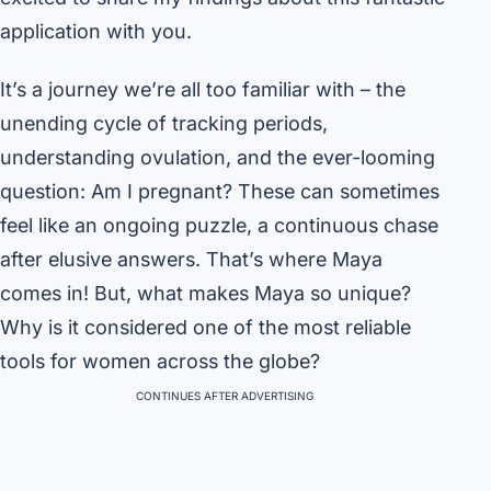
application with you.
It’s a journey we’re all too familiar with – the
unending cycle of tracking periods,
understanding ovulation, and the ever-looming
question: Am I pregnant? These can sometimes
feel like an ongoing puzzle, a continuous chase
after elusive answers. That’s where Maya
comes in! But, what makes Maya so unique?
Why is it considered one of the most reliable
tools for women across the globe?
CONTINUES AFTER ADVERTISING