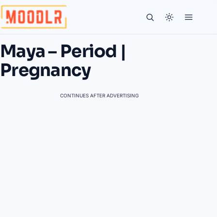
Maya – Period |
Pregnancy
CONTINUES AFTER ADVERTISING