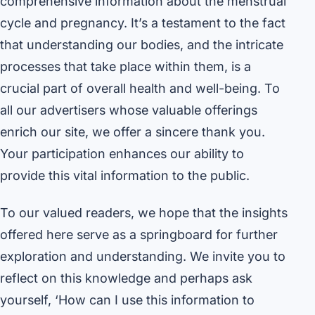
comprehensive information about the menstrual
cycle and pregnancy. It’s a testament to the fact
that understanding our bodies, and the intricate
processes that take place within them, is a
crucial part of overall health and well-being. To
all our advertisers whose valuable offerings
enrich our site, we offer a sincere thank you.
Your participation enhances our ability to
provide this vital information to the public.
To our valued readers, we hope that the insights
offered here serve as a springboard for further
exploration and understanding. We invite you to
reflect on this knowledge and perhaps ask
yourself, ‘How can I use this information to