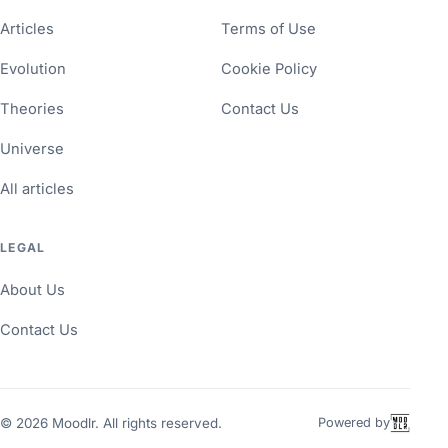
Articles
Terms of Use
Evolution
Cookie Policy
Theories
Contact Us
Universe
All articles
LEGAL
About Us
Contact Us
©
2026
Moodlr. All rights reserved.
Powered by