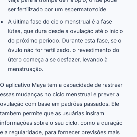
ser fertilizado por um espermatozoide.
A última fase do ciclo menstrual é a fase
lútea, que dura desde a ovulação até o início
do próximo período. Durante esta fase, se o
óvulo não for fertilizado, o revestimento do
útero começa a se desfazer, levando à
menstruação.
O aplicativo Maya tem a capacidade de rastrear
essas mudanças no ciclo menstrual e prever a
ovulação com base em padrões passados. Ele
também permite que as usuárias insiram
informações sobre o seu ciclo, como a duração
e a regularidade, para fornecer previsões mais