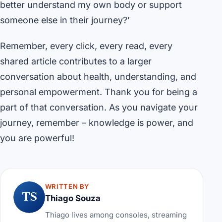
better understand my own body or support
someone else in their journey?’
Remember, every click, every read, every
shared article contributes to a larger
conversation about health, understanding, and
personal empowerment. Thank you for being a
part of that conversation. As you navigate your
journey, remember – knowledge is power, and
you are powerful!
WRITTEN BY
TS
Thiago Souza
Thiago lives among consoles, streaming