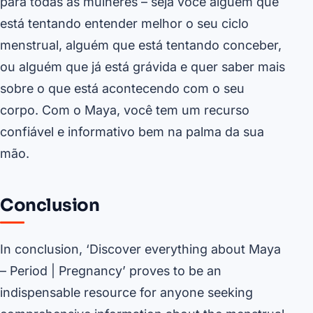
para todas as mulheres – seja você alguém que
está tentando entender melhor o seu ciclo
menstrual, alguém que está tentando conceber,
ou alguém que já está grávida e quer saber mais
sobre o que está acontecendo com o seu
corpo. Com o Maya, você tem um recurso
confiável e informativo bem na palma da sua
mão.
Conclusion
In conclusion, ‘Discover everything about Maya
– Period | Pregnancy’ proves to be an
indispensable resource for anyone seeking