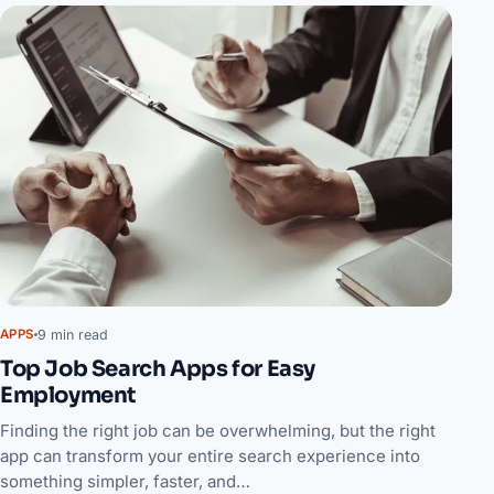
9 min read
APPS
Top Job Search Apps for Easy
Employment
Finding the right job can be overwhelming, but the right
app can transform your entire search experience into
something simpler, faster, and…