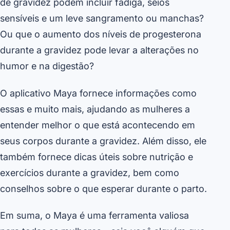
de gravidez podem incluir fadiga, seios
sensíveis e um leve sangramento ou manchas?
Ou que o aumento dos níveis de progesterona
durante a gravidez pode levar a alterações no
humor e na digestão?
O aplicativo Maya fornece informações como
essas e muito mais, ajudando as mulheres a
entender melhor o que está acontecendo em
seus corpos durante a gravidez. Além disso, ele
também fornece dicas úteis sobre nutrição e
exercícios durante a gravidez, bem como
conselhos sobre o que esperar durante o parto.
Em suma, o Maya é uma ferramenta valiosa