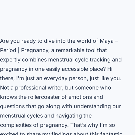
Are you ready to dive into the world of Maya –
Period | Pregnancy, a remarkable tool that
expertly combines menstrual cycle tracking and
pregnancy in one easily accessible place? Hi
there, I’m just an everyday person, just like you.
Not a professional writer, but someone who
knows the rollercoaster of emotions and
questions that go along with understanding our
menstrual cycles and navigating the
complexities of pregnancy. That’s why I’m so
excited to share my findings about this fantastic