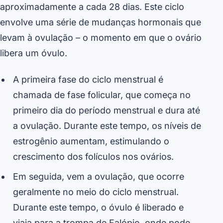
aproximadamente a cada 28 dias. Este ciclo
envolve uma série de mudanças hormonais que
levam à ovulação – o momento em que o ovário
libera um óvulo.
A primeira fase do ciclo menstrual é
chamada de fase folicular, que começa no
primeiro dia do período menstrual e dura até
a ovulação. Durante este tempo, os níveis de
estrogênio aumentam, estimulando o
crescimento dos folículos nos ovários.
Em seguida, vem a ovulação, que ocorre
geralmente no meio do ciclo menstrual.
Durante este tempo, o óvulo é liberado e
viaja para a trompa de Falópio, onde pode