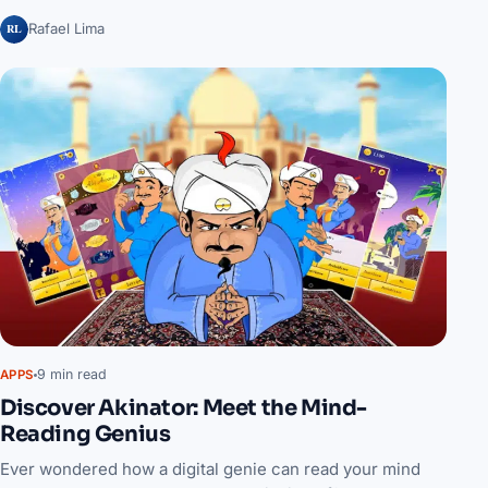
RL
Rafael Lima
9 min read
APPS
Discover Akinator: Meet the Mind-
Reading Genius
Ever wondered how a digital genie can read your mind