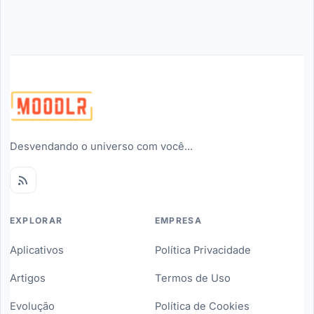
Desvendando o universo com você...
EXPLORAR
EMPRESA
Aplicativos
Política Privacidade
Artigos
Termos de Uso
Evolução
Política de Cookies