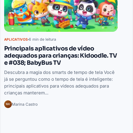
6 min de leitura
APLICATIVOS
Principais aplicativos de vídeo
adequados para crianças: Kidoodle. TV
e #038; BabyBus TV
Descubra a magia dos smarts de tempo de tela Você
já se perguntou como o tempo de tela é inteligente:
principais aplicativos para vídeos adequados para
crianças manterem...
MC
Marina Castro