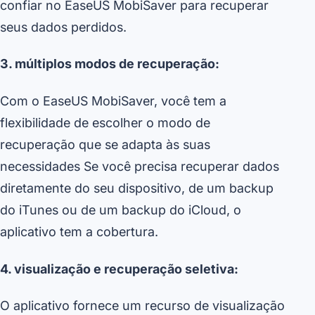
confiar no EaseUS MobiSaver para recuperar
seus dados perdidos.
3. múltiplos modos de recuperação:
Com o EaseUS MobiSaver, você tem a
flexibilidade de escolher o modo de
recuperação que se adapta às suas
necessidades Se você precisa recuperar dados
diretamente do seu dispositivo, de um backup
do iTunes ou de um backup do iCloud, o
aplicativo tem a cobertura.
4. visualização e recuperação seletiva:
O aplicativo fornece um recurso de visualização