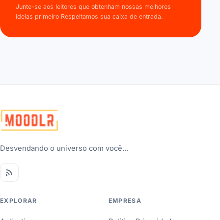
Junte-se aos leitores que obtenham nossas melhores
ideias primeiro Respeitamos sua caixa de entrada.
Desvendando o universo com você...
EXPLORAR
EMPRESA