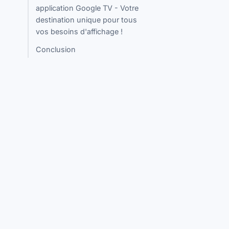
application Google TV - Votre
destination unique pour tous
vos besoins d'affichage !
Conclusion