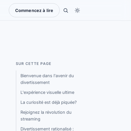
Commencez à lire
SUR CETTE PAGE
Bienvenue dans l'avenir du
divertissement
L'expérience visuelle ultime
La curiosité est déjà piquée?
Rejoignez la révolution du
streaming
Divertissement rationalisé :