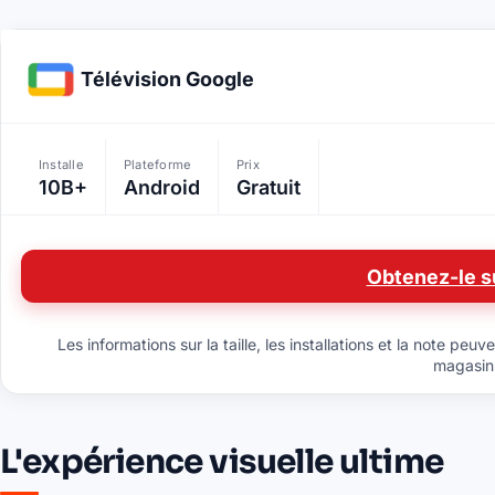
Télévision Google
Installe
Plateforme
Prix
10B+
Android
Gratuit
Obtenez-le s
Les informations sur la taille, les installations et la note pe
magasins 
L'expérience visuelle ultime