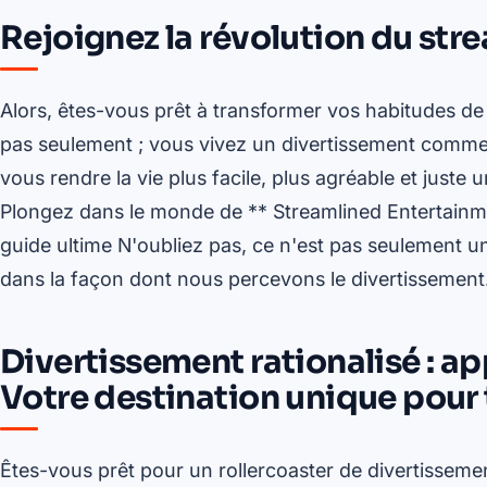
Rejoignez la révolution du str
Alors, êtes-vous prêt à transformer vos habitudes d
pas seulement ; vous vivez un divertissement comme
vous rendre la vie plus facile, plus agréable et just
Plongez dans le monde de ** Streamlined Entertainme
guide ultime N'oubliez pas, ce n'est pas seulement u
dans la façon dont nous percevons le divertissement
Divertissement rationalisé : ap
Votre destination unique pour 
Êtes-vous prêt pour un rollercoaster de divertissemen