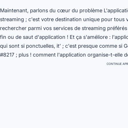
Maintenant, parlons du cœur du problème L'applicati
streaming ; c'est votre destination unique pour tous
rechercher parmi vos services de streaming préférés 
fin ou de saut d'application ! Et ça s'améliore : l'ap
qui sont si ponctuelles, it’ ; c'est presque comme si G
#8217 ; plus ! comment l'application organise-t-elle 
CONTINUE APR