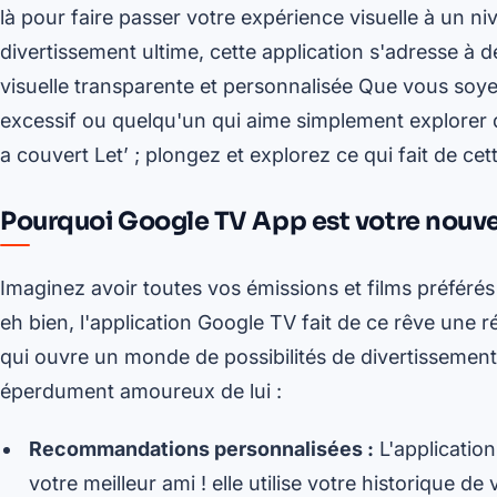
là pour faire passer votre expérience visuelle à un n
divertissement ultime, cette application s'adresse à 
visuelle transparente et personnalisée Que vous soyez
excessif ou quelqu'un qui aime simplement explorer
a couvert Let’ ; plongez et explorez ce qui fait de cett
Pourquoi Google TV App est votre nouve
Imaginez avoir toutes vos émissions et films préférés
eh bien, l'application Google TV fait de ce rêve une r
qui ouvre un monde de possibilités de divertissement 
éperdument amoureux de lui :
Recommandations personnalisées :
L'applicatio
votre meilleur ami ! elle utilise votre historique