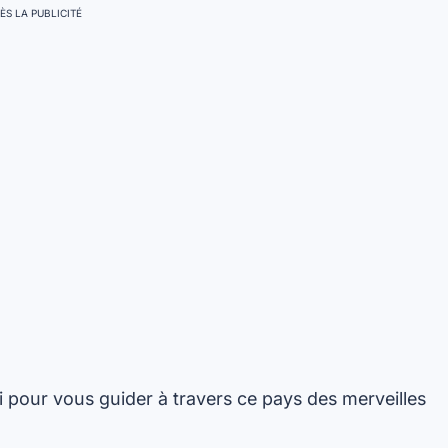
ÈS LA PUBLICITÉ
ci pour vous guider à travers ce pays des merveilles