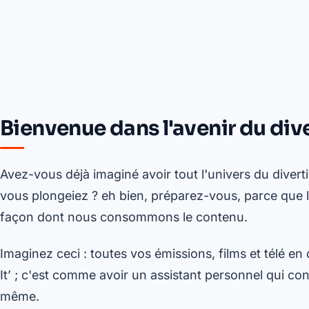
Bienvenue dans l'avenir du di
Avez-vous déjà imaginé avoir tout l'univers du diver
vous plongeiez ? eh bien, préparez-vous, parce que 
façon dont nous consommons le contenu.
Imaginez ceci : toutes vos émissions, films et télé en
It’ ; c'est comme avoir un assistant personnel qui c
même.