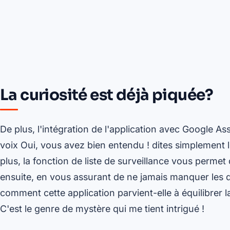
La curiosité est déjà piquée?
De plus, l'intégration de l'application avec Google As
voix Oui, vous avez bien entendu ! dites simplement 
plus, la fonction de liste de surveillance vous perme
ensuite, en vous assurant de ne jamais manquer les d
comment cette application parvient-elle à équilibrer l
C'est le genre de mystère qui me tient intrigué !