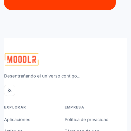
Desentrañando el universo contigo...
EXPLORAR
EMPRESA
Aplicaciones
Política de privacidad