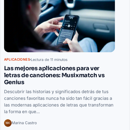
Lectura de 11 minutos
APLICACIONES
Las mejores aplicaciones para ver
letras de canciones: Musixmatch vs
Genius
Descubrir las historias y significados detrás de tus
canciones favoritas nunca ha sido tan fácil gracias a
las modernas aplicaciones de letras que transforman
la forma en que...
MC
Marina Castro