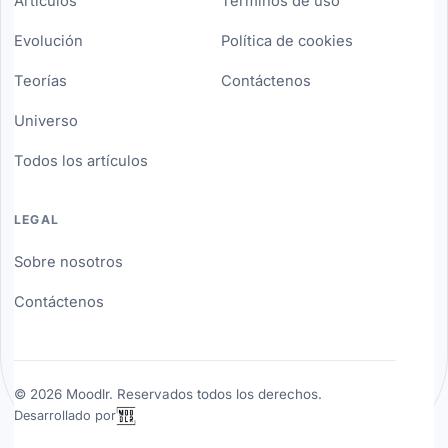
Artículos
Términos de uso
Evolución
Política de cookies
Teorías
Contáctenos
Universo
Todos los artículos
LEGAL
Sobre nosotros
Contáctenos
©
2026
Moodlr. Reservados todos los derechos.
Desarrollado por