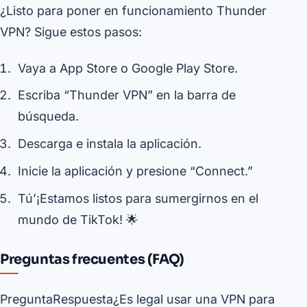
¿Listo para poner en funcionamiento Thunder
VPN? Sigue estos pasos:
Vaya a App Store o Google Play Store.
Escriba “Thunder VPN” en la barra de
búsqueda.
Descarga e instala la aplicación.
Inicie la aplicación y presione “Connect.”
Tú’¡Estamos listos para sumergirnos en el
mundo de TikTok! 🌟
Preguntas frecuentes (FAQ)
PreguntaRespuesta¿Es legal usar una VPN para