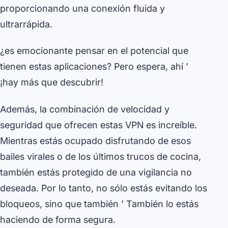
proporcionando una conexión fluida y
ultrarrápida.
¿es emocionante pensar en el potencial que
tienen estas aplicaciones? Pero espera, ahí ’
¡hay más que descubrir!
Además, la combinación de velocidad y
seguridad que ofrecen estas VPN es increíble.
Mientras estás ocupado disfrutando de esos
bailes virales o de los últimos trucos de cocina,
también estás protegido de una vigilancia no
deseada. Por lo tanto, no sólo estás evitando los
bloqueos, sino que también ’ También lo estás
haciendo de forma segura.