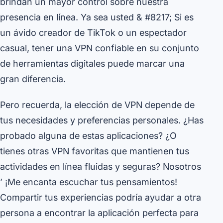
brindan un mayor control sobre nuestra
presencia en línea. Ya sea usted & #8217; Si es
un ávido creador de TikTok o un espectador
casual, tener una VPN confiable en su conjunto
de herramientas digitales puede marcar una
gran diferencia.
Pero recuerda, la elección de VPN depende de
tus necesidades y preferencias personales. ¿Has
probado alguna de estas aplicaciones? ¿O
tienes otras VPN favoritas que mantienen tus
actividades en línea fluidas y seguras? Nosotros
’ ¡Me encanta escuchar tus pensamientos!
Compartir tus experiencias podría ayudar a otra
persona a encontrar la aplicación perfecta para