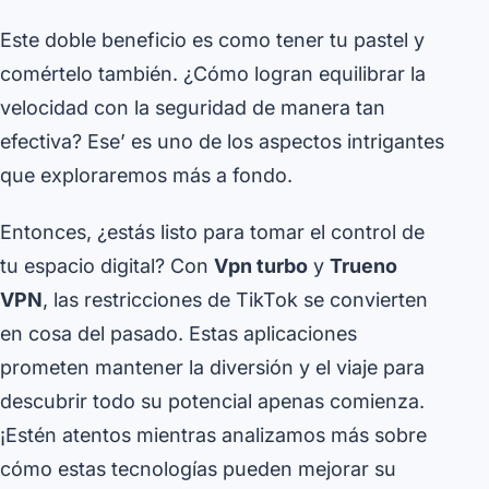
Este doble beneficio es como tener tu pastel y
comértelo también. ¿Cómo logran equilibrar la
velocidad con la seguridad de manera tan
efectiva? Ese’ es uno de los aspectos intrigantes
que exploraremos más a fondo.
Entonces, ¿estás listo para tomar el control de
tu espacio digital? Con
Vpn turbo
y
Trueno
VPN
, las restricciones de TikTok se convierten
en cosa del pasado. Estas aplicaciones
prometen mantener la diversión y el viaje para
descubrir todo su potencial apenas comienza.
¡Estén atentos mientras analizamos más sobre
cómo estas tecnologías pueden mejorar su