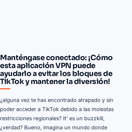
Manténgase conectado: ¡Cómo
esta aplicación VPN puede
ayudarlo a evitar los bloques de
TikTok y mantener la diversión!
¿alguna vez te has encontrado atrapado y sin
poder acceder a TikTok debido a las molestas
restricciones regionales? It’ es un buzzkill,
¿verdad? Bueno, imagina un mundo donde