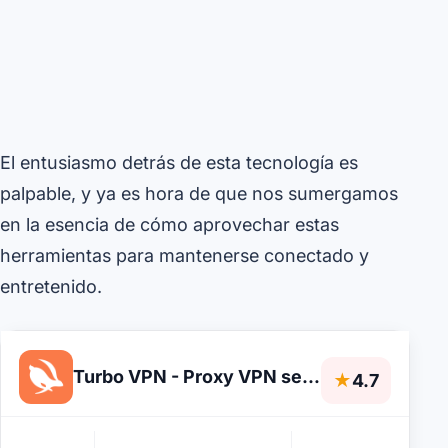
El entusiasmo detrás de esta tecnología es
palpable, y ya es hora de que nos sumergamos
en la esencia de cómo aprovechar estas
herramientas para mantenerse conectado y
entretenido.
Turbo VPN - Proxy VPN seguro
★
4.7