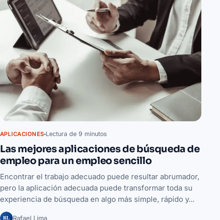
Lectura de 9 minutos
APLICACIONES
Las mejores aplicaciones de búsqueda de
empleo para un empleo sencillo
Encontrar el trabajo adecuado puede resultar abrumador,
pero la aplicación adecuada puede transformar toda su
experiencia de búsqueda en algo más simple, rápido y...
RL
Rafael Lima