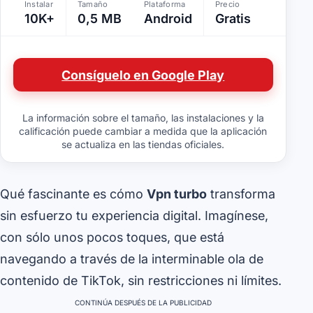
Instalar
Tamaño
Plataforma
Precio
10K+
0,5 MB
Android
Gratis
Consíguelo en Google Play
La información sobre el tamaño, las instalaciones y la
calificación puede cambiar a medida que la aplicación
se actualiza en las tiendas oficiales.
Qué fascinante es cómo
Vpn turbo
transforma
sin esfuerzo tu experiencia digital. Imagínese,
con sólo unos pocos toques, que está
navegando a través de la interminable ola de
contenido de TikTok, sin restricciones ni límites.
CONTINÚA DESPUÉS DE LA PUBLICIDAD