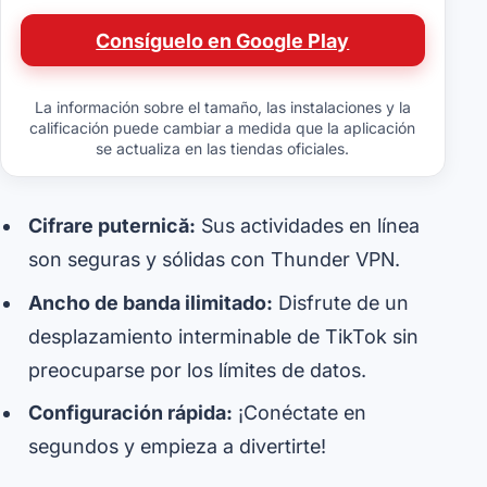
Consíguelo en Google Play
La información sobre el tamaño, las instalaciones y la
calificación puede cambiar a medida que la aplicación
se actualiza en las tiendas oficiales.
Cifrare puternică:
Sus actividades en línea
son seguras y sólidas con Thunder VPN.
Ancho de banda ilimitado:
Disfrute de un
desplazamiento interminable de TikTok sin
preocuparse por los límites de datos.
Configuración rápida:
¡Conéctate en
segundos y empieza a divertirte!