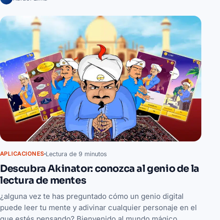
Lectura de 9 minutos
APLICACIONES
Descubra Akinator: conozca al genio de la
lectura de mentes
¿alguna vez te has preguntado cómo un genio digital
puede leer tu mente y adivinar cualquier personaje en el
que estés pensando? Bienvenido al mundo mágico...