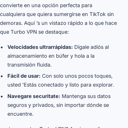
convierte en una opción perfecta para
cualquiera que quiera sumergirse en TikTok sin
demoras. Aquí ’s un vistazo rápido a lo que hace
que Turbo VPN se destaque:
Velocidades ultrarrápidas:
Dígale adiós al
almacenamiento en búfer y hola a la
transmisión fluida.
Fácil de usar:
Con solo unos pocos toques,
usted ’Estás conectado y listo para explorar.
Navegare securitate:
Mantenga sus datos
seguros y privados, sin importar dónde se
encuentre.