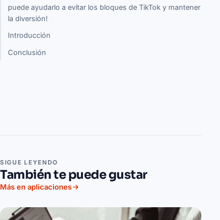
puede ayudarlo a evitar los bloques de TikTok y mantener
la diversión!
Introducción
Conclusión
SIGUE LEYENDO
También te puede gustar
Más en aplicaciones