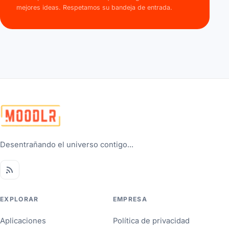
mejores ideas. Respetamos su bandeja de entrada.
Desentrañando el universo contigo...
EXPLORAR
EMPRESA
Aplicaciones
Política de privacidad