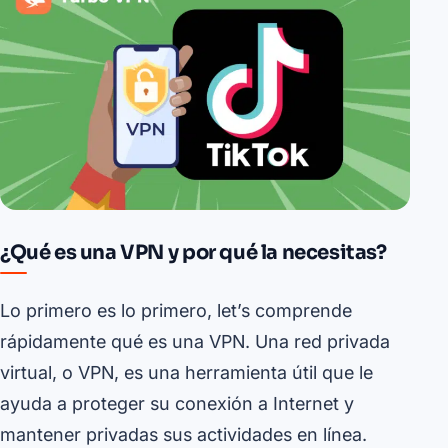
¿Qué es una VPN y por qué la necesitas?
Lo primero es lo primero, let’s comprende
rápidamente qué es una VPN. Una red privada
virtual, o VPN, es una herramienta útil que le
ayuda a proteger su conexión a Internet y
mantener privadas sus actividades en línea.