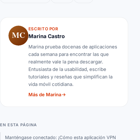
ESCRITO POR
MC
Marina Castro
Marina prueba docenas de aplicaciones
cada semana para encontrar las que
realmente vale la pena descargar.
Entusiasta de la usabilidad, escribe
tutoriales y reseñas que simplifican la
vida móvil cotidiana.
Más de Marina
EN ESTA PÁGINA
Manténgase conectado: ¡Cómo esta aplicación VPN