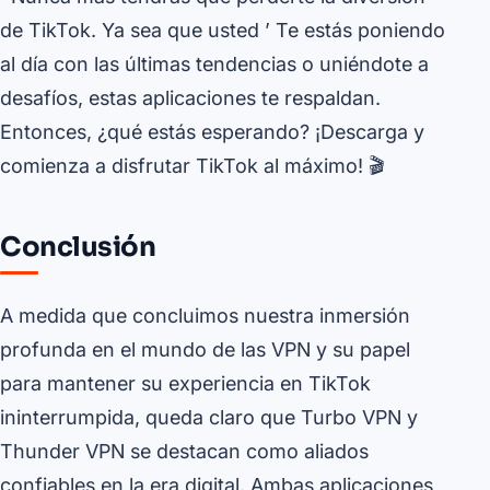
de TikTok. Ya sea que usted ’ Te estás poniendo
al día con las últimas tendencias o uniéndote a
desafíos, estas aplicaciones te respaldan.
Entonces, ¿qué estás esperando? ¡Descarga y
comienza a disfrutar TikTok al máximo! 🎬
Conclusión
A medida que concluimos nuestra inmersión
profunda en el mundo de las VPN y su papel
para mantener su experiencia en TikTok
ininterrumpida, queda claro que Turbo VPN y
Thunder VPN se destacan como aliados
confiables en la era digital. Ambas aplicaciones