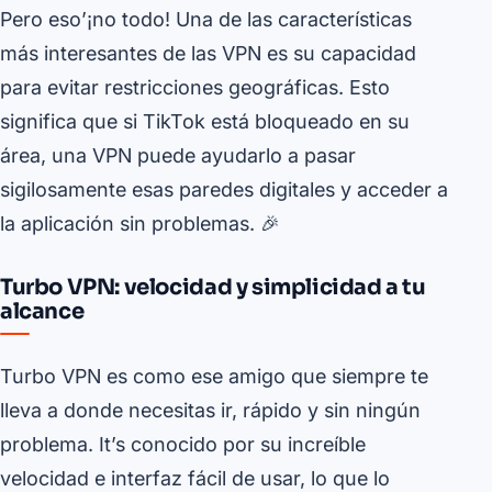
Pero eso’¡no todo! Una de las características
más interesantes de las VPN es su capacidad
para evitar restricciones geográficas. Esto
significa que si TikTok está bloqueado en su
área, una VPN puede ayudarlo a pasar
sigilosamente esas paredes digitales y acceder a
la aplicación sin problemas. 🎉
Turbo VPN: velocidad y simplicidad a tu
alcance
Turbo VPN es como ese amigo que siempre te
lleva a donde necesitas ir, rápido y sin ningún
problema. It’s conocido por su increíble
velocidad e interfaz fácil de usar, lo que lo