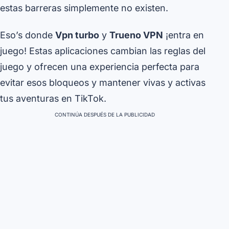
estas barreras simplemente no existen.
Eso’s donde
Vpn turbo
y
Trueno VPN
¡entra en
juego! Estas aplicaciones cambian las reglas del
juego y ofrecen una experiencia perfecta para
evitar esos bloqueos y mantener vivas y activas
tus aventuras en TikTok.
CONTINÚA DESPUÉS DE LA PUBLICIDAD