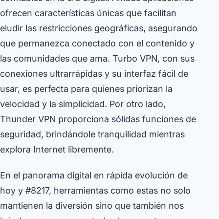
ofrecen características únicas que facilitan
eludir las restricciones geográficas, asegurando
que permanezca conectado con el contenido y
las comunidades que ama. Turbo VPN, con sus
conexiones ultrarrápidas y su interfaz fácil de
usar, es perfecta para quienes priorizan la
velocidad y la simplicidad. Por otro lado,
Thunder VPN proporciona sólidas funciones de
seguridad, brindándole tranquilidad mientras
explora Internet libremente.
En el panorama digital en rápida evolución de
hoy y #8217, herramientas como estas no solo
mantienen la diversión sino que también nos