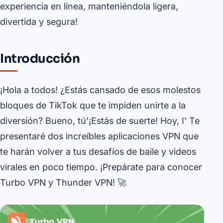
experiencia en línea, manteniéndola ligera,
divertida y segura!
Introducción
¡Hola a todos! ¿Estás cansado de esos molestos
bloques de TikTok que te impiden unirte a la
diversión? Bueno, tú’¡Estás de suerte! Hoy, I’ Te
presentaré dos increíbles aplicaciones VPN que
te harán volver a tus desafíos de baile y videos
virales en poco tiempo. ¡Prepárate para conocer
Turbo VPN y Thunder VPN! 🚀