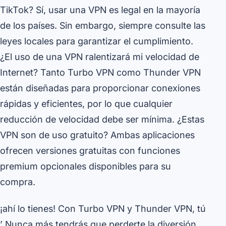
TikTok? Sí, usar una VPN es legal en la mayoría
de los países. Sin embargo, siempre consulte las
leyes locales para garantizar el cumplimiento.
¿El uso de una VPN ralentizará mi velocidad de
Internet? Tanto Turbo VPN como Thunder VPN
están diseñadas para proporcionar conexiones
rápidas y eficientes, por lo que cualquier
reducción de velocidad debe ser mínima. ¿Estas
VPN son de uso gratuito? Ambas aplicaciones
ofrecen versiones gratuitas con funciones
premium opcionales disponibles para su
compra.
¡ahí lo tienes! Con Turbo VPN y Thunder VPN, tú
’ Nunca más tendrás que perderte la diversión