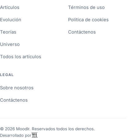
Artículos
Términos de uso
Evolución
Política de cookies
Teorías
Contáctenos
Universo
Todos los artículos
LEGAL
Sobre nosotros
Contáctenos
©
2026
Moodlr. Reservados todos los derechos.
Desarrollado por