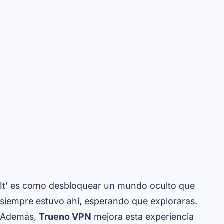
It’ es como desbloquear un mundo oculto que
siempre estuvo ahí, esperando que exploraras.
Además,
Trueno VPN
mejora esta experiencia