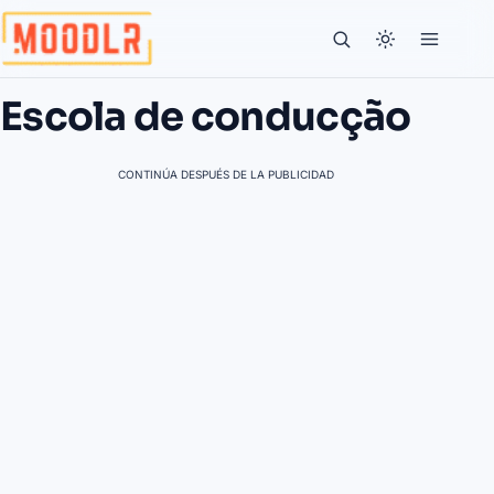
Escola de conducção
CONTINÚA DESPUÉS DE LA PUBLICIDAD