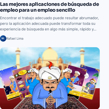
Las mejores aplicaciones de búsqueda de
empleo para un empleo sencillo
Encontrar el trabajo adecuado puede resultar abrumador,
pero la aplicación adecuada puede transformar toda su
experiencia de búsqueda en algo más simple, rápido y...
RL
Rafael Lima