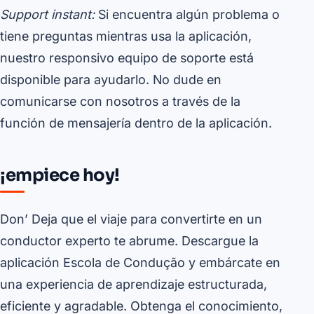
Support instant:
Si encuentra algún problema o
tiene preguntas mientras usa la aplicación,
nuestro responsivo equipo de soporte está
disponible para ayudarlo. No dude en
comunicarse con nosotros a través de la
función de mensajería dentro de la aplicación.
¡empiece hoy!
Don’ Deja que el viaje para convertirte en un
conductor experto te abrume. Descargue la
aplicación Escola de Condução y embárcate en
una experiencia de aprendizaje estructurada,
eficiente y agradable. Obtenga el conocimiento,