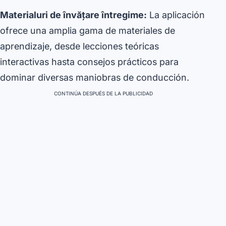
Materialuri de învățare întregime:
La aplicación
ofrece una amplia gama de materiales de
aprendizaje, desde lecciones teóricas
interactivas hasta consejos prácticos para
dominar diversas maniobras de conducción.
CONTINÚA DESPUÉS DE LA PUBLICIDAD