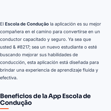
El
Escola de Condução
la aplicación es su mejor
compañera en el camino para convertirse en un
conductor capacitado y seguro. Ya sea que
usted & #8217; sea un nuevo estudiante o esté
buscando mejorar sus habilidades de
conducción, esta aplicación está diseñada para
brindar una experiencia de aprendizaje fluida y
efectiva.
Beneficios de la App Escola de
Condução