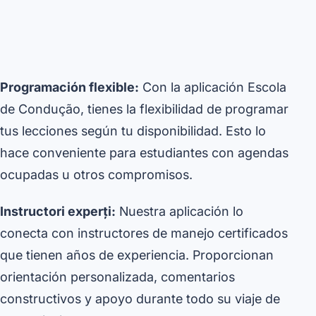
Programación flexible:
Con la aplicación Escola
de Condução, tienes la flexibilidad de programar
tus lecciones según tu disponibilidad. Esto lo
hace conveniente para estudiantes con agendas
ocupadas u otros compromisos.
Instructori experți:
Nuestra aplicación lo
conecta con instructores de manejo certificados
que tienen años de experiencia. Proporcionan
orientación personalizada, comentarios
constructivos y apoyo durante todo su viaje de