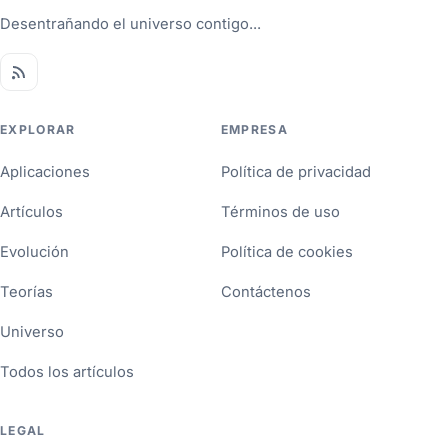
Desentrañando el universo contigo...
EXPLORAR
EMPRESA
Aplicaciones
Política de privacidad
Artículos
Términos de uso
Evolución
Política de cookies
Teorías
Contáctenos
Universo
Todos los artículos
LEGAL