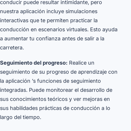
conducir puede resultar intimidante, pero
nuestra aplicación incluye simulaciones
interactivas que te permiten practicar la
conducción en escenarios virtuales. Esto ayuda
a aumentar tu confianza antes de salir a la
carretera.
Seguimiento del progreso:
Realice un
seguimiento de su progreso de aprendizaje con
la aplicación ’s funciones de seguimiento
integradas. Puede monitorear el desarrollo de
sus conocimientos teóricos y ver mejoras en
sus habilidades prácticas de conducción a lo
largo del tiempo.