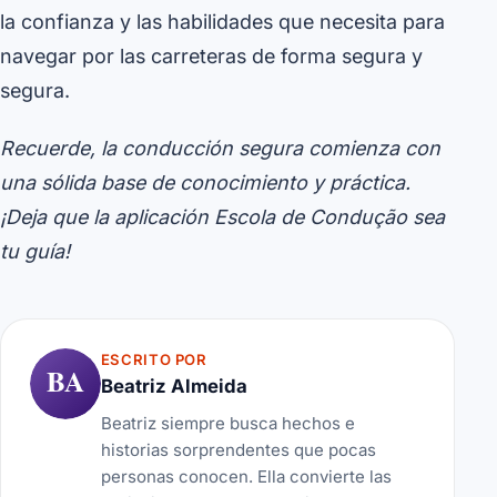
la confianza y las habilidades que necesita para
navegar por las carreteras de forma segura y
segura.
Recuerde, la conducción segura comienza con
una sólida base de conocimiento y práctica.
¡Deja que la aplicación Escola de Condução sea
tu guía!
ESCRITO POR
BA
Beatriz Almeida
Beatriz siempre busca hechos e
historias sorprendentes que pocas
personas conocen. Ella convierte las