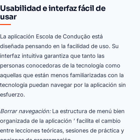
Usabilidad e interfaz fácil de
usar
La aplicación Escola de Condução está
diseñada pensando en la facilidad de uso. Su
interfaz intuitiva garantiza que tanto las
personas conocedoras de la tecnología como
aquellas que están menos familiarizadas con la
tecnología puedan navegar por la aplicación sin
esfuerzo.
Borrar navegación:
La estructura de menú bien
organizada de la aplicación ’ facilita el cambio
entre lecciones teóricas, sesiones de práctica y