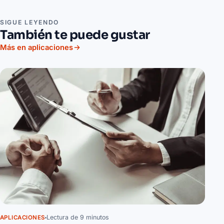
SIGUE LEYENDO
También te puede gustar
Más en aplicaciones
Lectura de 9 minutos
APLICACIONES