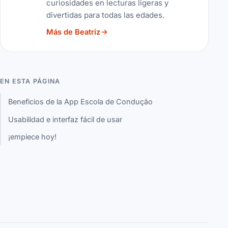
curiosidades en lecturas ligeras y
divertidas para todas las edades.
Más de Beatriz
EN ESTA PÁGINA
Beneficios de la App Escola de Condução
Usabilidad e interfaz fácil de usar
¡empiece hoy!