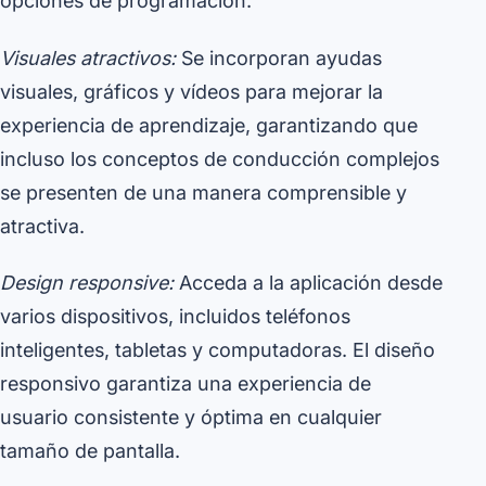
opciones de programación.
Visuales atractivos:
Se incorporan ayudas
visuales, gráficos y vídeos para mejorar la
experiencia de aprendizaje, garantizando que
incluso los conceptos de conducción complejos
se presenten de una manera comprensible y
atractiva.
Design responsive:
Acceda a la aplicación desde
varios dispositivos, incluidos teléfonos
inteligentes, tabletas y computadoras. El diseño
responsivo garantiza una experiencia de
usuario consistente y óptima en cualquier
tamaño de pantalla.