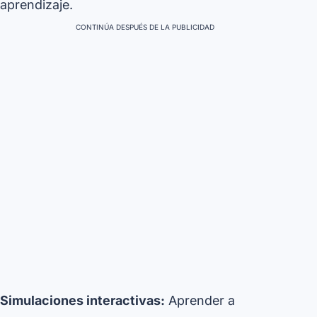
aprendizaje.
CONTINÚA DESPUÉS DE LA PUBLICIDAD
Simulaciones interactivas:
Aprender a