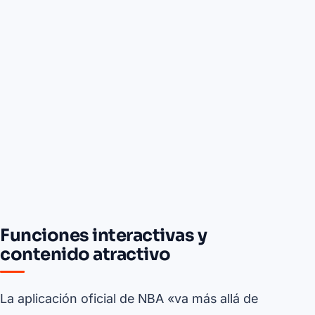
Funciones interactivas y
contenido atractivo
La aplicación oficial de NBA «va más allá de