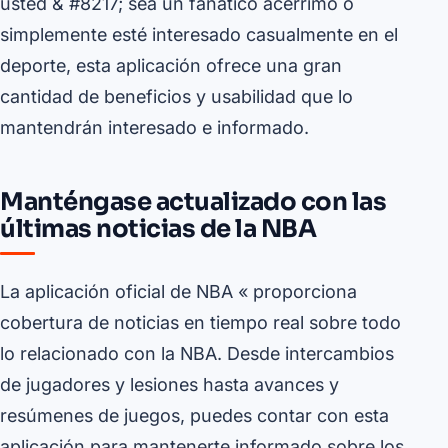
usted & #8217; sea un fanático acérrimo o
simplemente esté interesado casualmente en el
deporte, esta aplicación ofrece una gran
cantidad de beneficios y usabilidad que lo
mantendrán interesado e informado.
Manténgase actualizado con las
últimas noticias de la NBA
La aplicación oficial de NBA « proporciona
cobertura de noticias en tiempo real sobre todo
lo relacionado con la NBA. Desde intercambios
de jugadores y lesiones hasta avances y
resúmenes de juegos, puedes contar con esta
aplicación para mantenerte informado sobre los