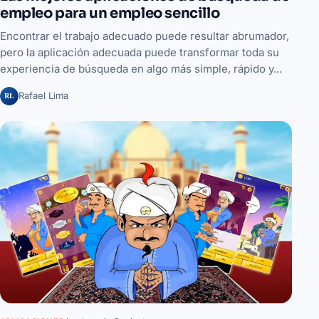
empleo para un empleo sencillo
Encontrar el trabajo adecuado puede resultar abrumador,
pero la aplicación adecuada puede transformar toda su
experiencia de búsqueda en algo más simple, rápido y...
RL
Rafael Lima