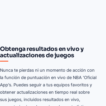
Obtenga resultados en vivo y
actualizaciones de juegos
Nunca te pierdas ni un momento de acción con
la función de puntuación en vivo de NBA 'Oficial
App’s. Puedes seguir a tus equipos favoritos y
obtener actualizaciones en tiempo real sobre
sus juegos, incluidos resultados en vivo,