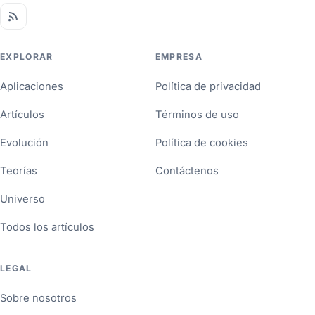
EXPLORAR
EMPRESA
Aplicaciones
Política de privacidad
Artículos
Términos de uso
Evolución
Política de cookies
Teorías
Contáctenos
Universo
Todos los artículos
LEGAL
Sobre nosotros