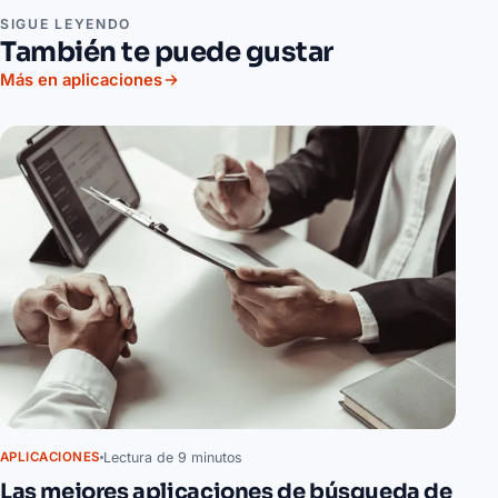
SIGUE LEYENDO
También te puede gustar
Más en aplicaciones
Lectura de 9 minutos
APLICACIONES
Las mejores aplicaciones de búsqueda de