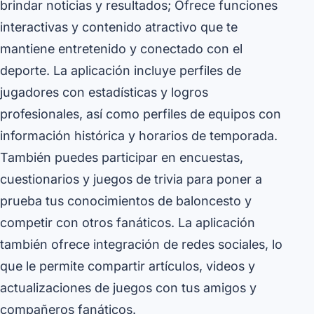
brindar noticias y resultados; Ofrece funciones
interactivas y contenido atractivo que te
mantiene entretenido y conectado con el
deporte. La aplicación incluye perfiles de
jugadores con estadísticas y logros
profesionales, así como perfiles de equipos con
información histórica y horarios de temporada.
También puedes participar en encuestas,
cuestionarios y juegos de trivia para poner a
prueba tus conocimientos de baloncesto y
competir con otros fanáticos. La aplicación
también ofrece integración de redes sociales, lo
que le permite compartir artículos, videos y
actualizaciones de juegos con tus amigos y
compañeros fanáticos.