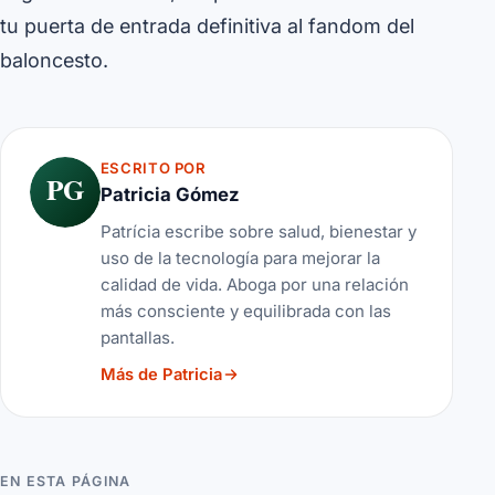
tu puerta de entrada definitiva al fandom del
baloncesto.
ESCRITO POR
PG
Patricia Gómez
Patrícia escribe sobre salud, bienestar y
uso de la tecnología para mejorar la
calidad de vida. Aboga por una relación
más consciente y equilibrada con las
pantallas.
Más de Patricia
EN ESTA PÁGINA