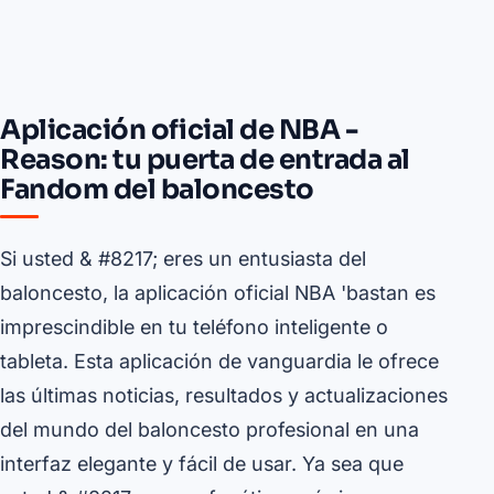
Aplicación oficial de NBA -
Reason: tu puerta de entrada al
Fandom del baloncesto
Si usted & #8217; eres un entusiasta del
baloncesto, la aplicación oficial NBA 'bastan es
imprescindible en tu teléfono inteligente o
tableta. Esta aplicación de vanguardia le ofrece
las últimas noticias, resultados y actualizaciones
del mundo del baloncesto profesional en una
interfaz elegante y fácil de usar. Ya sea que