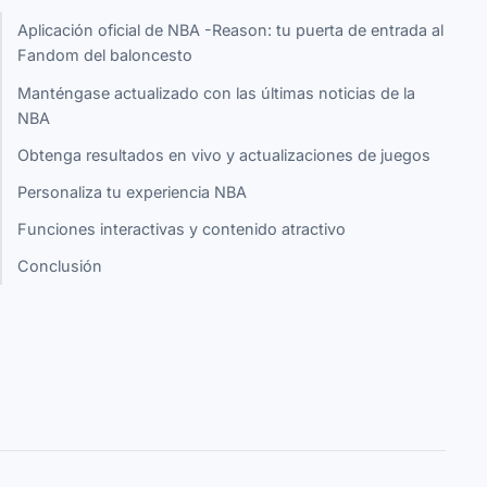
Aplicación oficial de NBA -Reason: tu puerta de entrada al
Fandom del baloncesto
Manténgase actualizado con las últimas noticias de la
NBA
Obtenga resultados en vivo y actualizaciones de juegos
Personaliza tu experiencia NBA
Funciones interactivas y contenido atractivo
Conclusión