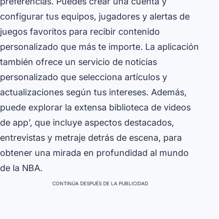
preferencias. Puedes crear una cuenta y
configurar tus equipos, jugadores y alertas de
juegos favoritos para recibir contenido
personalizado que más te importe. La aplicación
también ofrece un servicio de noticias
personalizado que selecciona artículos y
actualizaciones según tus intereses. Además,
puede explorar la extensa biblioteca de videos
de app’, que incluye aspectos destacados,
entrevistas y metraje detrás de escena, para
obtener una mirada en profundidad al mundo
de la NBA.
CONTINÚA DESPUÉS DE LA PUBLICIDAD