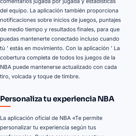
comentarios jugada por jugada y estadísticas
del equipo. La aplicación también proporciona
notificaciones sobre inicios de juegos, puntajes
de medio tiempo y resultados finales, para que
puedas mantenerte conectado incluso cuando
tú ’ estás en movimiento. Con la aplicación ’ La
cobertura completa de todos los juegos de la
NBA puede mantenerse actualizado con cada
tiro, volcada y toque de timbre.
Personaliza tu experiencia NBA
La aplicación oficial de NBA «Te permite
personalizar tu experiencia según tus