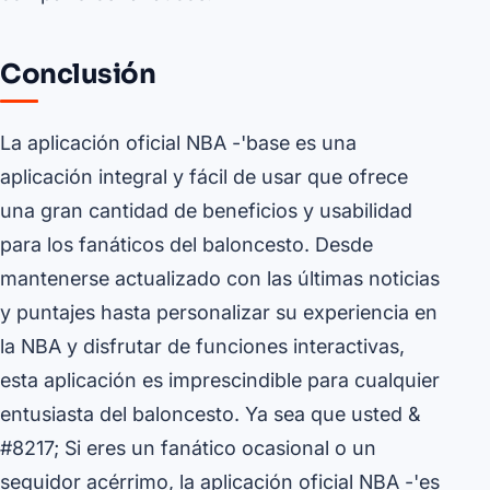
Conclusión
La aplicación oficial NBA -'base es una
aplicación integral y fácil de usar que ofrece
una gran cantidad de beneficios y usabilidad
para los fanáticos del baloncesto. Desde
mantenerse actualizado con las últimas noticias
y puntajes hasta personalizar su experiencia en
la NBA y disfrutar de funciones interactivas,
esta aplicación es imprescindible para cualquier
entusiasta del baloncesto. Ya sea que usted &
#8217; Si eres un fanático ocasional o un
seguidor acérrimo, la aplicación oficial NBA -'es