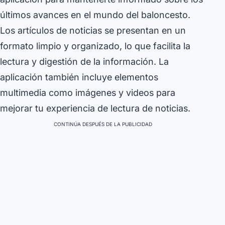
últimos avances en el mundo del baloncesto.
Los artículos de noticias se presentan en un
formato limpio y organizado, lo que facilita la
lectura y digestión de la información. La
aplicación también incluye elementos
multimedia como imágenes y videos para
mejorar tu experiencia de lectura de noticias.
CONTINÚA DESPUÉS DE LA PUBLICIDAD