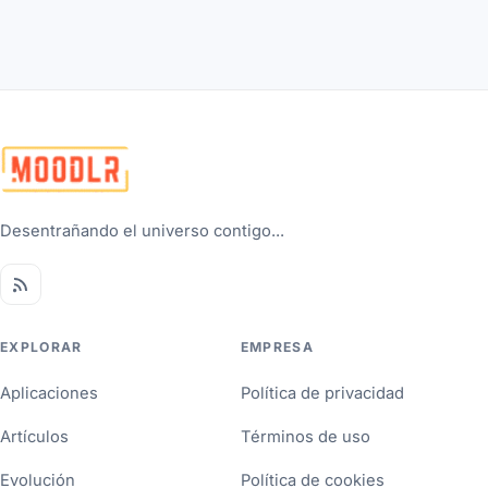
Desentrañando el universo contigo...
EXPLORAR
EMPRESA
Aplicaciones
Política de privacidad
Artículos
Términos de uso
Evolución
Política de cookies