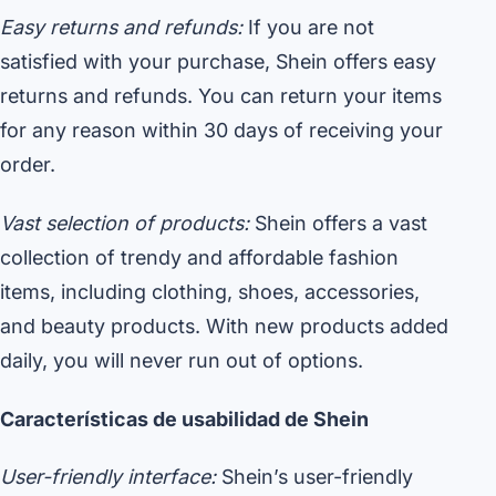
Easy returns and refunds:
If you are not
satisfied with your purchase, Shein offers easy
returns and refunds. You can return your items
for any reason within 30 days of receiving your
order.
Vast selection of products:
Shein offers a vast
collection of trendy and affordable fashion
items, including clothing, shoes, accessories,
and beauty products. With new products added
daily, you will never run out of options.
Características de usabilidad de Shein
User-friendly interface:
Shein’s user-friendly