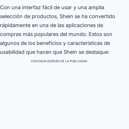
Con una interfaz fácil de usar y una amplia
selección de productos, Shein se ha convertido
rápidamente en una de las aplicaciones de
compras más populares del mundo. Estos son
algunos de los beneficios y características de
usabilidad que hacen que Shein se destaque:
CONTINÚA DESPUÉS DE LA PUBLICIDAD