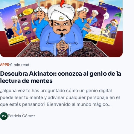
9 min read
APPS
Descubra Akinator: conozca al genio de la
lectura de mentes
¿alguna vez te has preguntado cómo un genio digital
puede leer tu mente y adivinar cualquier personaje en el
que estés pensando? Bienvenido al mundo mágico...
PG
Patricia Gómez