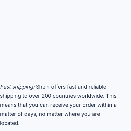
Fast shipping:
Shein offers fast and reliable
shipping to over 200 countries worldwide. This
means that you can receive your order within a
matter of days, no matter where you are
located.