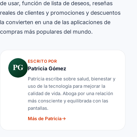
de usar, función de lista de deseos, reseñas
reales de clientes y promociones y descuentos
la convierten en una de las aplicaciones de
compras más populares del mundo.
ESCRITO POR
PG
Patricia Gómez
Patrícia escribe sobre salud, bienestar y
uso de la tecnología para mejorar la
calidad de vida. Aboga por una relación
más consciente y equilibrada con las
pantallas.
Más de Patricia