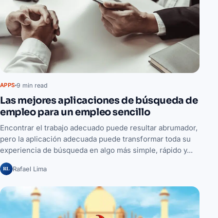
9 min read
APPS
Las mejores aplicaciones de búsqueda de
empleo para un empleo sencillo
Encontrar el trabajo adecuado puede resultar abrumador,
pero la aplicación adecuada puede transformar toda su
experiencia de búsqueda en algo más simple, rápido y...
RL
Rafael Lima