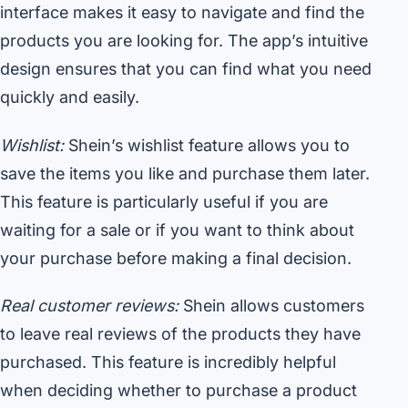
interface makes it easy to navigate and find the
products you are looking for. The app’s intuitive
design ensures that you can find what you need
quickly and easily.
Wishlist:
Shein’s wishlist feature allows you to
save the items you like and purchase them later.
This feature is particularly useful if you are
waiting for a sale or if you want to think about
your purchase before making a final decision.
Real customer reviews:
Shein allows customers
to leave real reviews of the products they have
purchased. This feature is incredibly helpful
when deciding whether to purchase a product