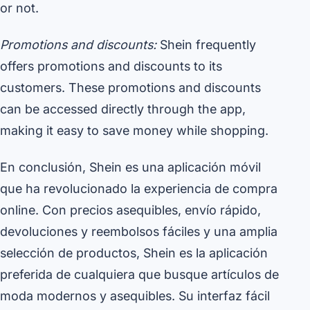
or not.
Promotions and discounts:
Shein frequently
offers promotions and discounts to its
customers. These promotions and discounts
can be accessed directly through the app,
making it easy to save money while shopping.
En conclusión, Shein es una aplicación móvil
que ha revolucionado la experiencia de compra
online. Con precios asequibles, envío rápido,
devoluciones y reembolsos fáciles y una amplia
selección de productos, Shein es la aplicación
preferida de cualquiera que busque artículos de
moda modernos y asequibles. Su interfaz fácil