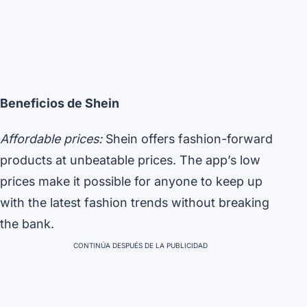
Beneficios de Shein
Affordable prices:
Shein offers fashion-forward
products at unbeatable prices. The app’s low
prices make it possible for anyone to keep up
with the latest fashion trends without breaking
the bank.
CONTINÚA DESPUÉS DE LA PUBLICIDAD