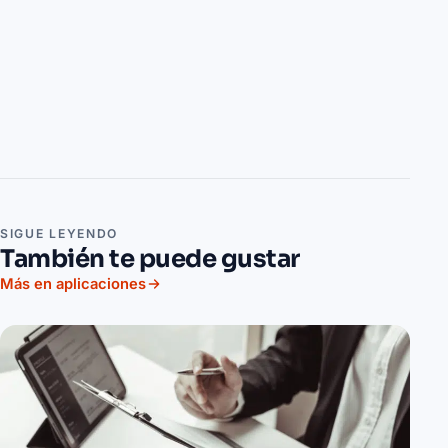
SIGUE LEYENDO
También te puede gustar
Más en aplicaciones