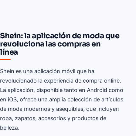
Shein: la aplicación de moda que
revoluciona las compras en
línea
Shein es una aplicación móvil que ha
revolucionado la experiencia de compra online.
La aplicación, disponible tanto en Android como
en iOS, ofrece una amplia colección de artículos
de moda modernos y asequibles, que incluyen
ropa, zapatos, accesorios y productos de
belleza.