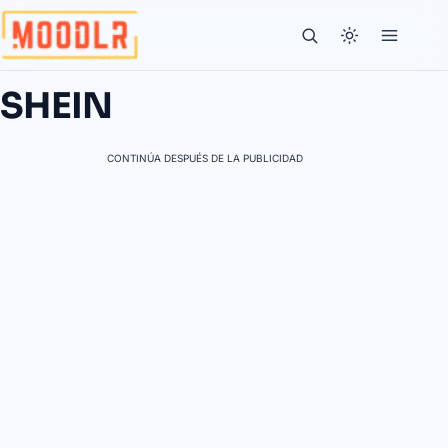
SHEIN
CONTINÚA DESPUÉS DE LA PUBLICIDAD